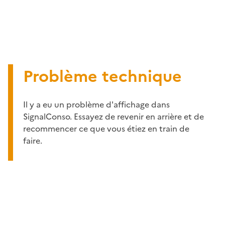
Problème technique
Il y a eu un problème d'affichage dans
SignalConso. Essayez de revenir en arrière et de
recommencer ce que vous étiez en train de
faire.