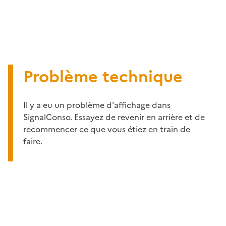
Problème technique
Il y a eu un problème d'affichage dans
SignalConso. Essayez de revenir en arrière et de
recommencer ce que vous étiez en train de
faire.