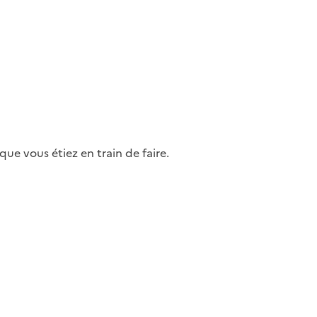
ue vous étiez en train de faire.