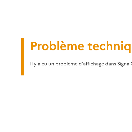
Problème techni
Il y a eu un problème d'affichage dans Signal