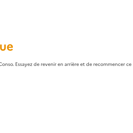
que
Conso. Essayez de revenir en arrière et de recommencer ce q