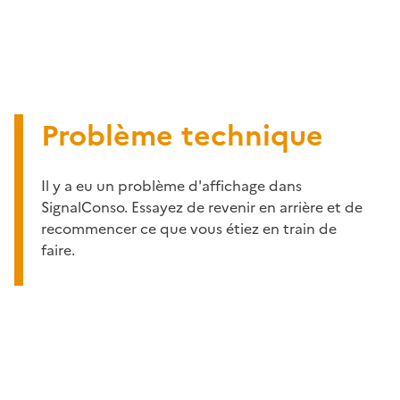
Problème technique
Il y a eu un problème d'affichage dans
SignalConso. Essayez de revenir en arrière et de
recommencer ce que vous étiez en train de
faire.