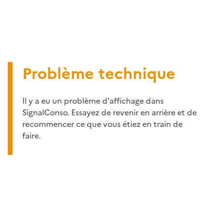
Problème technique
Il y a eu un problème d'affichage dans
SignalConso. Essayez de revenir en arrière et de
recommencer ce que vous étiez en train de
faire.