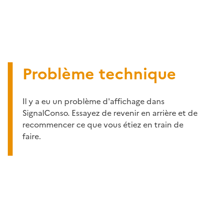
Problème technique
Il y a eu un problème d'affichage dans
SignalConso. Essayez de revenir en arrière et de
recommencer ce que vous étiez en train de
faire.