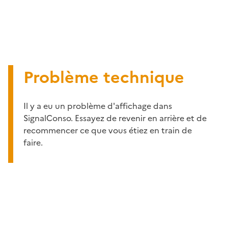
Problème technique
Il y a eu un problème d'affichage dans
SignalConso. Essayez de revenir en arrière et de
recommencer ce que vous étiez en train de
faire.