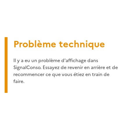
Problème technique
Il y a eu un problème d'affichage dans
SignalConso. Essayez de revenir en arrière et de
recommencer ce que vous étiez en train de
faire.