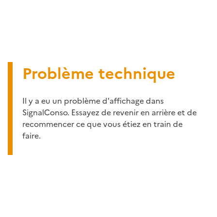
Problème technique
Il y a eu un problème d'affichage dans
SignalConso. Essayez de revenir en arrière et de
recommencer ce que vous étiez en train de
faire.