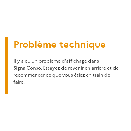
Problème technique
Il y a eu un problème d'affichage dans
SignalConso. Essayez de revenir en arrière et de
recommencer ce que vous étiez en train de
faire.