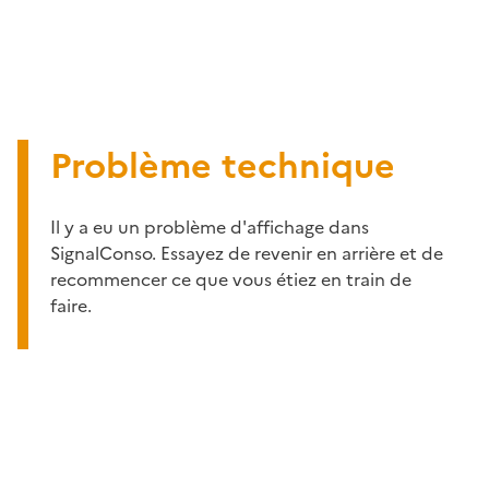
Problème technique
Il y a eu un problème d'affichage dans
SignalConso. Essayez de revenir en arrière et de
recommencer ce que vous étiez en train de
faire.