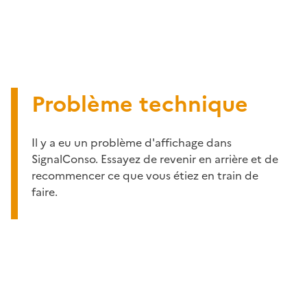
Problème technique
Il y a eu un problème d'affichage dans
SignalConso. Essayez de revenir en arrière et de
recommencer ce que vous étiez en train de
faire.