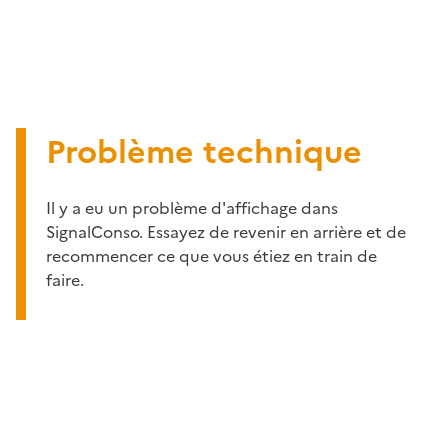
Problème technique
Il y a eu un problème d'affichage dans
SignalConso. Essayez de revenir en arrière et de
recommencer ce que vous étiez en train de
faire.