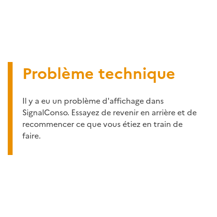
Problème technique
Il y a eu un problème d'affichage dans
SignalConso. Essayez de revenir en arrière et de
recommencer ce que vous étiez en train de
faire.