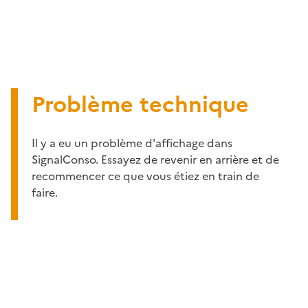
Problème technique
Il y a eu un problème d'affichage dans
SignalConso. Essayez de revenir en arrière et de
recommencer ce que vous étiez en train de
faire.