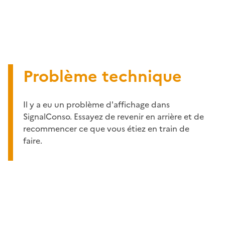
Problème technique
Il y a eu un problème d'affichage dans
SignalConso. Essayez de revenir en arrière et de
recommencer ce que vous étiez en train de
faire.