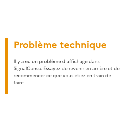
Problème technique
Il y a eu un problème d'affichage dans
SignalConso. Essayez de revenir en arrière et de
recommencer ce que vous étiez en train de
faire.