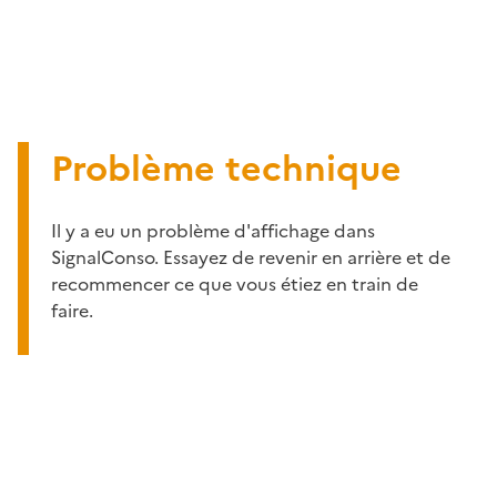
Problème technique
Il y a eu un problème d'affichage dans
SignalConso. Essayez de revenir en arrière et de
recommencer ce que vous étiez en train de
faire.